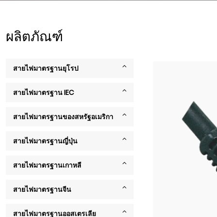
ผลิตภัณฑ์
สายไฟมาตรฐานยุโรป
สายไฟมาตรฐาน IEC
สายไฟมาตรฐานของสหรัฐอเมริกา
สายไฟมาตรฐานญี่ปุ่น
สายไฟมาตรฐานเกาหลี
สายไฟมาตรฐานจีน
สายไฟมาตรฐานออสเตรเลีย