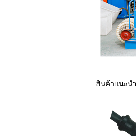
สินค้าแนะนำ