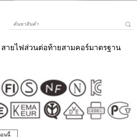
 สายไฟส่วนต่อท้ายสามคอร์มาตรฐาน
อนนี้