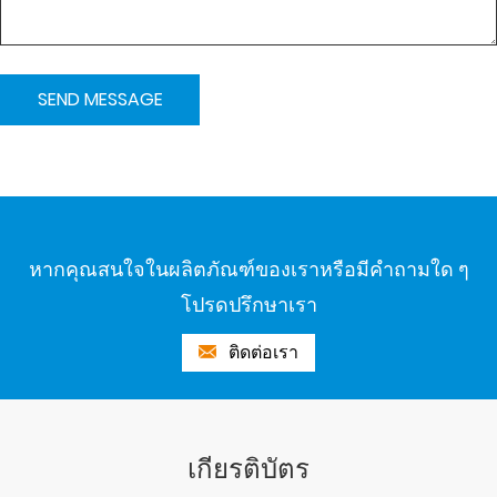
หากคุณสนใจในผลิตภัณฑ์ของเราหรือมีคำถามใด ๆ
โปรดปรึกษาเรา
ติดต่อเรา
เกียรติบัตร