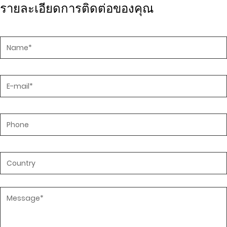
รายละเอียดการติดต่อของคุณ