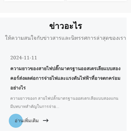
ข่าวอะไร
ให้ความสนใจกับข่าวสารและนิทรรศการล่าสุดของเรา
2024-11-11
ความยาวของสายไฟปลั๊กมาตรฐานออสเตรเลียแบบสอง
คอร์ส่งผลต่อการจ่ายไฟและแรงดันไฟฟ้าที่อาจตกคร่อม
อย่างไร
ความยาวของก สายไฟปลั๊กมาตรฐานออสเตรเลียแบบสองแกน
มีบทบาทสำคัญในการจ่าย...
อ่านเพิ่มเติม