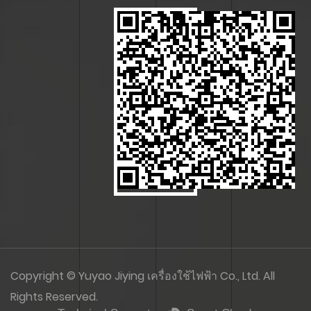
Copyright © Yuyao Jiying เครื่องใช้ไฟฟ้า Co., Ltd. All
Rights Reserved.