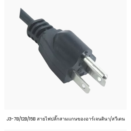
J3-7B/12B/15B สายไฟปลั๊กสามแกนของอาร์เจนตินา/สวีเดน