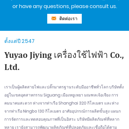
or have any questions, please consult us.
ติดต่อเรา
ตั้งแต่ปี 2547
Yuyao Jiying เครื่องใช้ไฟฟ้า Co.,
Ltd.
เราเป็นผู้ผลิตสายไฟและปลั๊กมาตรฐานระดับมืออาชีพทั่วโลก บริษัทตั้ง
อยู่ในเขตอุตสาหกรรม Siguang เมืองหยูเหยา มณฑลเจ้อเจียง การ
คมนาคมสะดวก ห่างจากท่าเรือ Shanghai 320 กิโลเมตร และห่าง
จากท่าเรือ Ningbo 130 กิโลเมตร อาศัยอุปกรณ์การผลิตขั้นสูง แผนก
การจัดการและทดสอบคุณภาพที่เป็นอิสระ บริษัทมีผลิตภัณฑ์ที่หลาก
หลาย เรายังสามารถพัฒนาผลิตภัณฑ์ที่ปลอดภัยและเชื่อถือได้ตาม