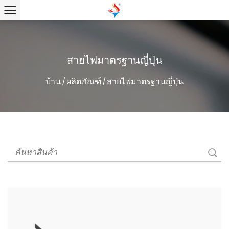
สายไฟมาตรฐานญี่ปุ่น
บ้าน
ผลิตภัณฑ์
สายไฟมาตรฐานญี่ปุ่น
/
/