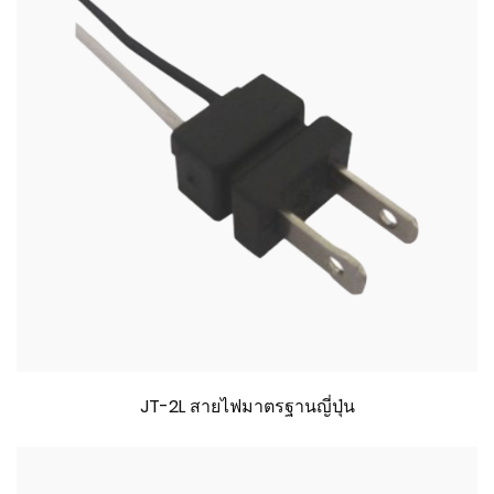
JT-2L สายไฟมาตรฐานญี่ปุ่น