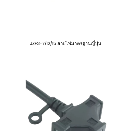
JZF3-7/12/15 สายไฟมาตรฐานญี่ปุ่น