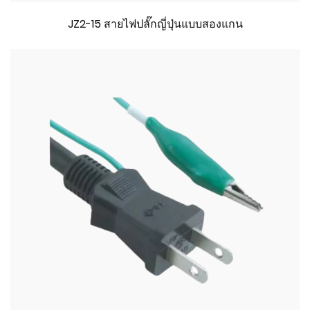
JZ2-15 สายไฟปลั๊กญี่ปุ่นแบบสองแกน