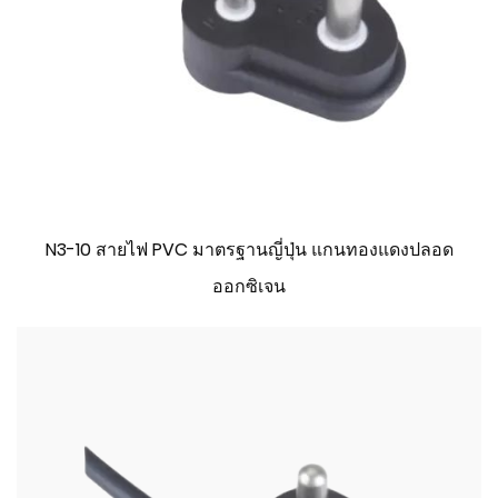
N3-10 สายไฟ PVC มาตรฐานญี่ปุ่น แกนทองแดงปลอด
ออกซิเจน