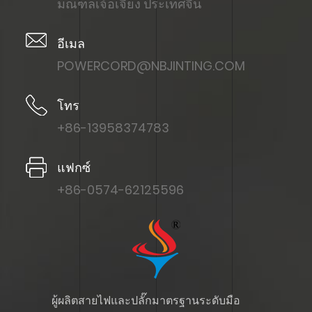
มณฑลเจ้อเจียง ประเทศจีน
อีเมล
POWERCORD@NBJINTING.COM
โทร
+86-13958374783
แฟกซ์
+86-0574-62125596
ผู้ผลิตสายไฟและปลั๊กมาตรฐานระดับมือ