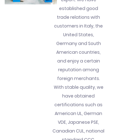
established good
trade relations with
customers in Italy, the
United States,
Germany and South
American countries,
and enjoy a certain
reputation among
foreign merchants.
With stable quality, we
have obtained
certifications such as
American UL, German
VDE, Japanese PSE,
Canadian CUL, national
standard CCC,