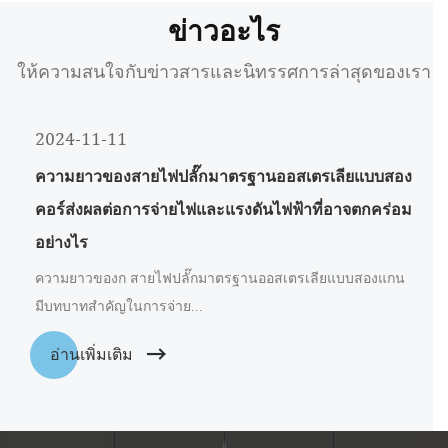
ข่าวอะไร
ให้ความสนใจกับข่าวสารและนิทรรศการล่าสุดของเรา
2024-11-11
ความยาวของสายไฟปลั๊กมาตรฐานออสเตรเลียแบบสอง
คอร์ส่งผลต่อการจ่ายไฟและแรงดันไฟฟ้าที่อาจตกคร่อม
อย่างไร
ความยาวของก สายไฟปลั๊กมาตรฐานออสเตรเลียแบบสองแกน
มีบทบาทสำคัญในการจ่าย...
อ่านเพิ่มเติม