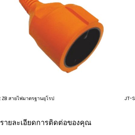
JT-ST2 สายไฟมาตรฐาน IEC
รายละเอียดการติดต่อของคุณ