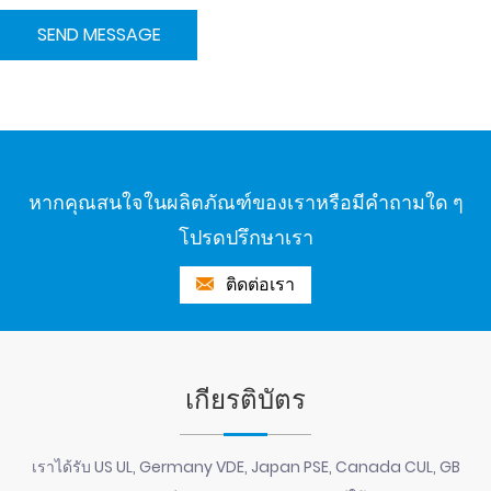
หากคุณสนใจในผลิตภัณฑ์ของเราหรือมีคำถามใด ๆ
โปรดปรึกษาเรา
ติดต่อเรา
เกียรติบัตร
เราได้รับ US UL, Germany VDE, Japan PSE, Canada CUL, GB