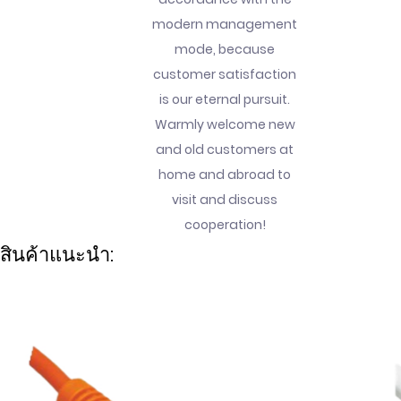
modern management
mode, because
customer satisfaction
is our eternal pursuit.
Warmly welcome new
and old customers at
home and abroad to
visit and discuss
cooperation!
สินค้าแนะนำ: