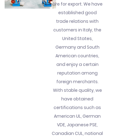
are for export. We have
established good
trade relations with
customers in Italy, the
United States,
Germany and South
American countries,
and enjoy a certain
reputation among
foreign merchants.
With stable quality, we
have obtained
certifications such as
American UL, German
VDE, Japanese PSE,
Canadian CUL, national