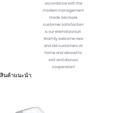
accordance with the
modern management
mode, because
customer satisfaction
is our eternal pursuit.
Warmly welcome new
and old customers at
home and abroad to
visit and discuss
cooperation!
สินค้าแนะนำ: