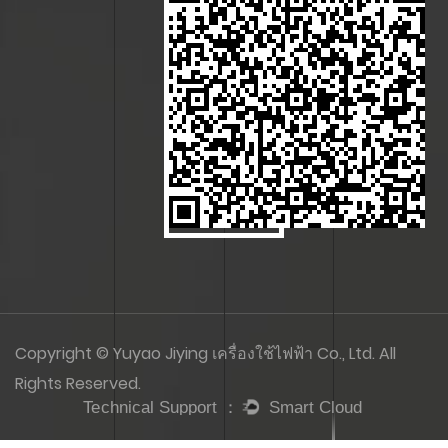
Copyright © Yuyao Jiying เครื่องใช้ไฟฟ้า Co., Ltd. All
Rights Reserved.