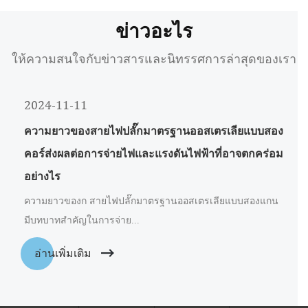
ข่าวอะไร
ให้ความสนใจกับข่าวสารและนิทรรศการล่าสุดของเรา
2024-11-11
ความยาวของสายไฟปลั๊กมาตรฐานออสเตรเลียแบบสอง
คอร์ส่งผลต่อการจ่ายไฟและแรงดันไฟฟ้าที่อาจตกคร่อม
อย่างไร
ความยาวของก สายไฟปลั๊กมาตรฐานออสเตรเลียแบบสองแกน
มีบทบาทสำคัญในการจ่าย...
อ่านเพิ่มเติม