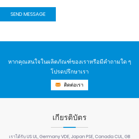
หากคุณสนใจในผลิตภัณฑ์ของเราหรือมีคำถามใด ๆ
โปรดปรึกษาเรา
ติดต่อเรา
เกียรติบัตร
เราได้รับ US UL, Germany VDE, Japan PSE, Canada CUL, GB