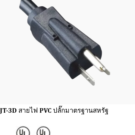
JT-3D สายไฟ PVC ปลั๊กมาตรฐานสหรัฐ