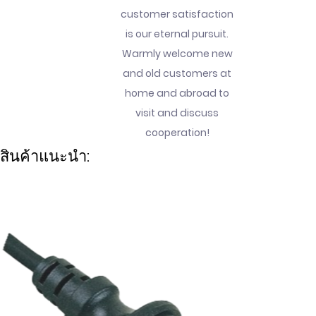
customer satisfaction
is our eternal pursuit.
Warmly welcome new
and old customers at
home and abroad to
visit and discuss
cooperation!
สินค้าแนะนำ: