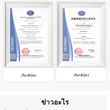
เกียรติบัตร
เกียรติบัตร
ข่าวอะไร