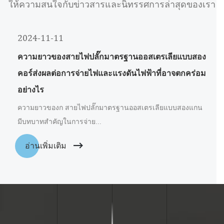
ให้ความสนใจกับข่าวสารและนิทรรศการล่าสุดของเรา
2024-11-11
ความยาวของสายไฟปลั๊กมาตรฐานออสเตรเลียแบบสอง
คอร์ส่งผลต่อการจ่ายไฟและแรงดันไฟฟ้าที่อาจตกคร่อม
อย่างไร
ความยาวของก สายไฟปลั๊กมาตรฐานออสเตรเลียแบบสองแกน
มีบทบาทสำคัญในการจ่าย...
อ่านเพิ่มเติม